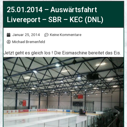
25.01.2014 – Auswärtsfahrt
Livereport – SBR – KEC (DNL)
Januar 25, 2014
Keine Kommentare
Michael Bremenfeld
Jetzt geht es gleich los ! Die Eismaschine bereitet das Eis.