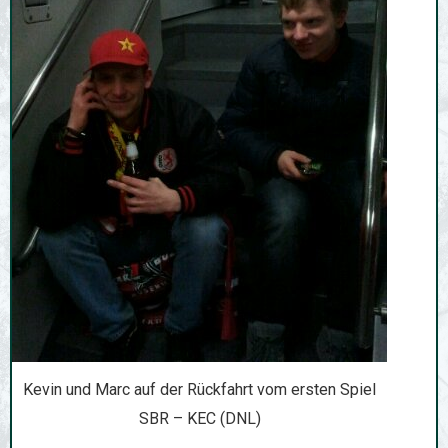
Kevin und Marc auf der Rückfahrt vom ersten Spiel
SBR – KEC (DNL)