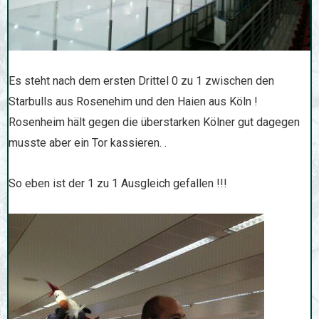
Es steht nach dem ersten Drittel 0 zu 1 zwischen den
Starbulls aus Rosenehim und den Haien aus Köln !
Rosenheim hält gegen die überstarken Kölner gut dagegen
musste aber ein Tor kassieren. .
So eben ist der 1 zu 1 Ausgleich gefallen !!!