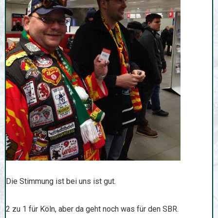
Die Stimmung ist bei uns ist gut.
2 zu 1 für Köln, aber da geht noch was für den SBR.