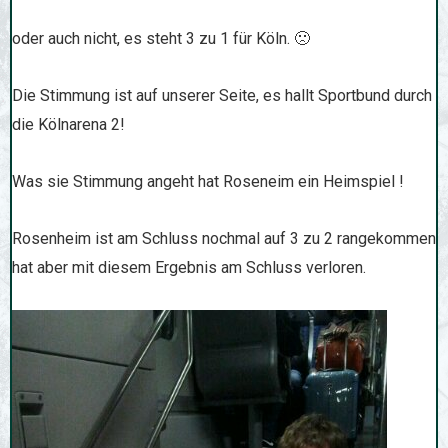
oder auch nicht, es steht 3 zu 1 für Köln. 🙁
Die Stimmung ist auf unserer Seite, es hallt Sportbund durch
die Kölnarena 2!
Was sie Stimmung angeht hat Roseneim ein Heimspiel !
Rosenheim ist am Schluss nochmal auf 3 zu 2 rangekommen
hat aber mit diesem Ergebnis am Schluss verloren.