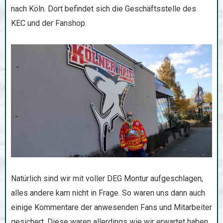
nach Köln. Dort befindet sich die Geschäftsstelle des
KEC und der Fanshop.
Natürlich sind wir mit voller DEG Montur aufgeschlagen,
alles andere kam nicht in Frage. So waren uns dann auch
einige Kommentare der anwesenden Fans und Mitarbeiter
gesichert. Diese waren allerdings wie wir erwartet haben