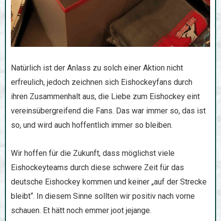
Natürlich ist der Anlass zu solch einer Aktion nicht
erfreulich, jedoch zeichnen sich Eishockeyfans durch
ihren Zusammenhalt aus, die Liebe zum Eishockey eint
vereinsübergreifend die Fans. Das war immer so, das ist
so, und wird auch hoffentlich immer so bleiben.
Wir hoffen für die Zukunft, dass möglichst viele
Eishockeyteams durch diese schwere Zeit für das
deutsche Eishockey kommen und keiner „auf der Strecke
bleibt“. In diesem Sinne sollten wir positiv nach vorne
schauen. Et hätt noch emmer joot jejange.