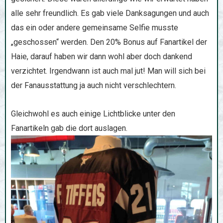
alle sehr freundlich. Es gab viele Danksagungen und auch
das ein oder andere gemeinsame Selfie musste
„geschossen“ werden. Den 20% Bonus auf Fanartikel der
Haie, darauf haben wir dann wohl aber doch dankend
verzichtet. Irgendwann ist auch mal jut! Man will sich bei
der Fanausstattung ja auch nicht verschlechtern.
Gleichwohl es auch einige Lichtblicke unter den
Fanartikeln gab die dort auslagen.