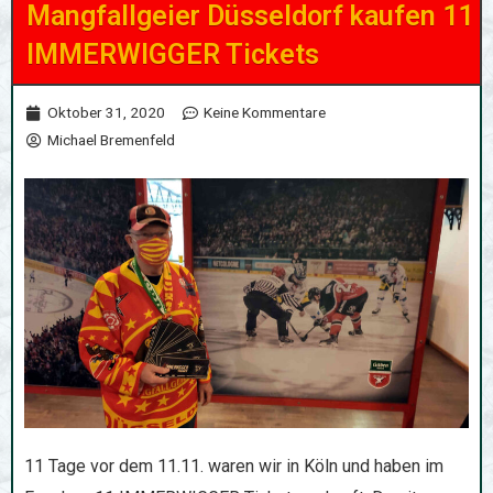
Mangfallgeier Düsseldorf kaufen 11
IMMERWIGGER Tickets
Oktober 31, 2020
Keine Kommentare
Michael Bremenfeld
11 Tage vor dem 11.11. waren wir in Köln und haben im